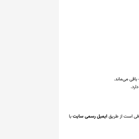
باقی می‌ماند.
ارد.
 کافی است از طریق
ایمیل رسمی سایت
با