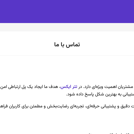
تماس با ما
و مشتریان اهمیت ویژه‌ای دارد. در
تتر ایکس
، هدف ما ایجاد یک پل ارتباطی امن،
یبانی به بهترین شکل پاسخ داده شود.
عات دقیق و پشتیبانی حرفه‌ای، تجربه‌ای رضایت‌بخش و مطمئن برای کاربران فراه