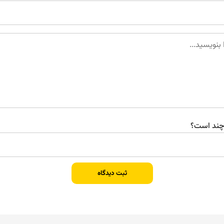
ثبت دیدگاه