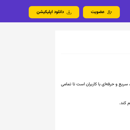
عضویت
دانلود اپلیکیشن
 سریع و حرفه‌ای با کاربران است تا تمامی
م کند.