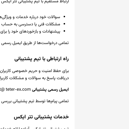
ارتباط مستقیم با تیم پشتیبانی تتر ایکس ب
سوالات خود درباره خدمات و ویژگی‌ها
مشکلات فنی یا دسترسی به حساب کا
پیشنهادات و بازخوردهای خود را برای
تمامی درخواست‌ها از طریق ایمیل رسمی ب
راه ارتباطی با تیم پشتیبانی
برای حفظ امنیت و حریم خصوصی کاربران
دریافت پاسخ به سوالات و مشکلات کاربرا
ایمیل رسمی پشتیبانی
support@ teter-ex.com
تمامی پیام‌ها توسط تیم پشتیبانی بررسی 
خدمات پشتیبانی تتر ایکس