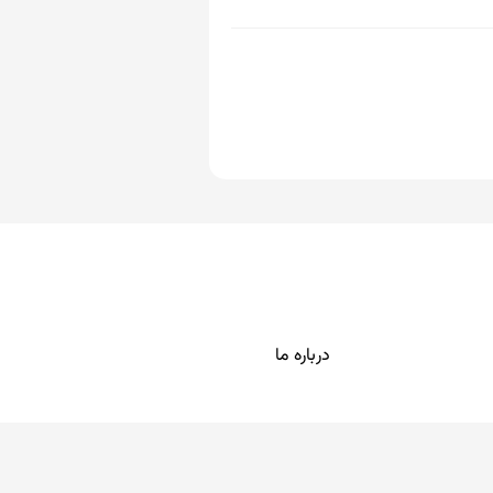
درباره ما