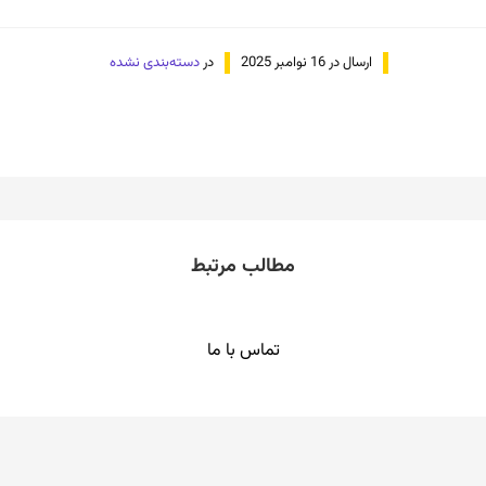
ارسال در 16 نوامبر 2025
در
دسته‌بندی نشده
مطالب مرتبط
تماس با ما