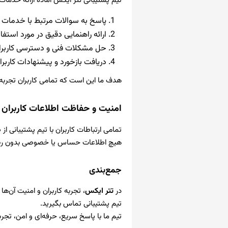
تیم پشتیبانی تتر ایکس آماده ارائه خدمات 
پاسخ به سوالات مرتبط با خدمات و
ارائه راهنمایی دقیق در مورد استفا
حل مشکلات فنی و دسترسی کاربرا
دریافت بازخورد و پیشنهادات کاربرا
هدف ما این است که تمامی کاربران تجربه
امنیت و حفاظت اطلاعات کاربران
تمامی ارتباطات کاربران با تیم پشتیبانی 
هیچ اطلاعات حساس یا خصوصی بدون رضایت 
جمع‌بندی
در
تتر ایکس
، تجربه کاربران و امنیت آن‌ها
تیم پشتیبانی تماس بگیرید.
تیم ما با پاسخ سریع، حرفه‌ای و امن، تج