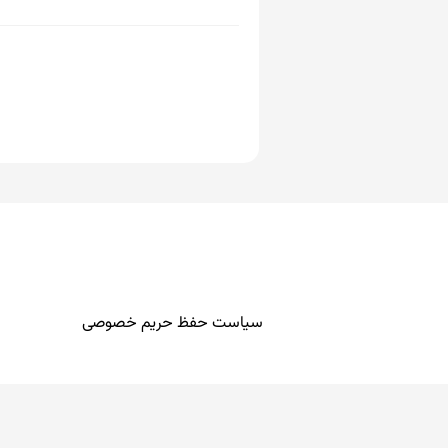
سیاست حفظ حریم خصوصی