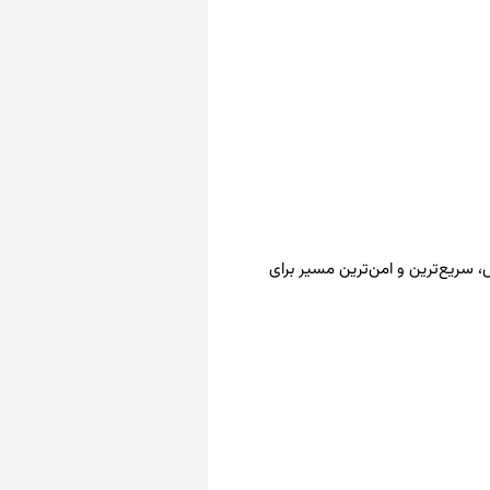
سریع‌ترین و امن‌ترین مسیر برای