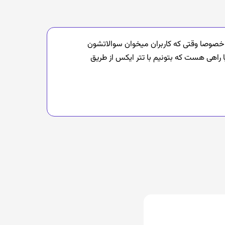
 خصوصا وقتی که کاربران میخوان سوالاتشون
ا راهی هست که بتونیم با تتر ایکس از طریق