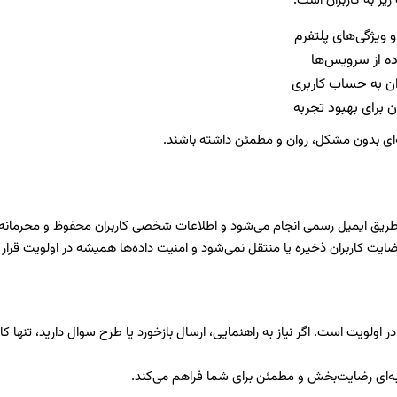
زیر به کاربران است:
 ویژگی‌های پلتفرم
ده از سرویس‌ها
ن به حساب کاربری
ن برای بهبود تجربه
‌ای بدون مشکل، روان و مطمئن داشته باشند.
از طریق ایمیل رسمی انجام می‌شود و اطلاعات شخصی کاربران محفوظ و محرمانه 
کاربران ذخیره یا منتقل نمی‌شود و امنیت داده‌ها همیشه در اولویت قرار د
 در اولویت است. اگر نیاز به راهنمایی، ارسال بازخورد یا طرح سوال دارید، تنها
ربه‌ای رضایت‌بخش و مطمئن برای شما فراهم می‌کند.