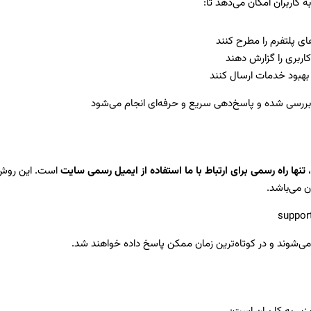
ه کاربران امکان می‌دهد تا:
ی پلتفرم را مطرح کنند
ربری را گزارش دهند
 بهبود خدمات ارسال کنند
ررسی شده و پاسخ‌دهی سریع و حرفه‌ای انجام می‌شود
،
تنها راه رسمی برای ارتباط با ما استفاده از ایمیل رسمی سایت
است. این روش، 
ن می‌باشد.
می‌شوند و در کوتاه‌ترین زمان ممکن پاسخ داده خواهند شد.