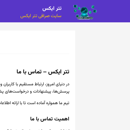
تتر ایکس
سایت صرافی تتر ایکس
تتر ایکس – تماس با ما
در دنیای امروز، ارتباط مستقیم با کاربران 
پرسش‌ها، پیشنهادات و درخواست‌های پشت
تیم ما همواره آماده است تا با ارائه اطلا
اهمیت تماس با ما