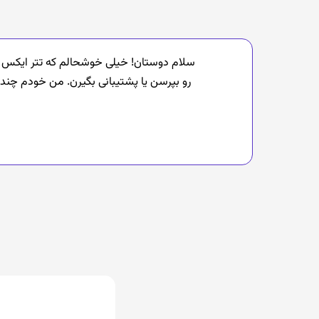
سلام دوستان! خیلی خوشحالم که تتر ایکس به
رو بپرسن یا پشتیبانی بگیرن. من خودم چند ب